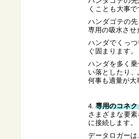
ハンダゴテの先
くことも大事で
ハンダゴテの先
専用の吸水させ
ハンダでくっつ
ぐ固まります。
ハンダを多く乗
い落としたり、
何事も適量が大
4.
専用のコネク
さまざまな要素
に接続します。
データロガーは