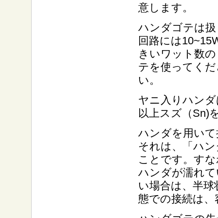
意します。
ハンダゴテは扱
回路には10~
きいワット数の
テを使ってくだ
い。
ヤニ入りハンダ
以上スズ（Sn)
ハンダを用いて
それは、「ハン
ことです。すな
ハンダが濡れて
い場合は、半球
態での接続は、